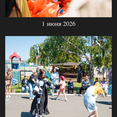
1 июня 2026