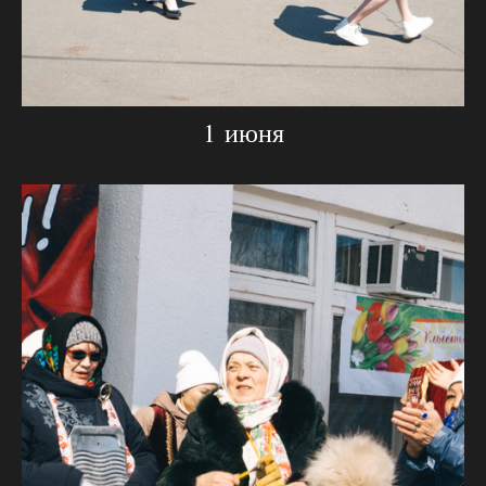
1 июня