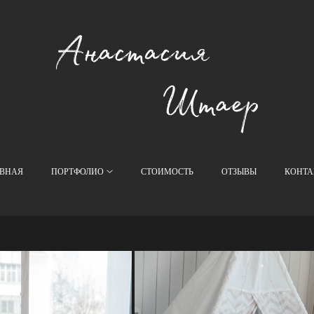
АВНАЯ
ПОРТФОЛИО
СТОИМОСТЬ
ОТЗЫВЫ
КОНТА